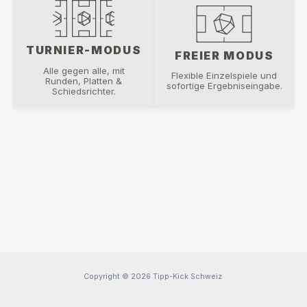
TURNIER-MODUS
FREIER MODUS
Alle gegen alle, mit
Flexible Einzelspiele und
Runden, Platten &
sofortige Ergebniseingabe.
Schiedsrichter.
Copyright © 2026 Tipp-Kick Schweiz